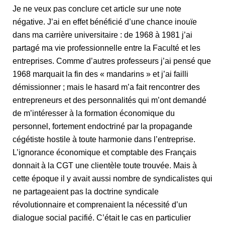
Je ne veux pas conclure cet article sur une note
négative. J’ai en effet bénéficié d’une chance inouïe
dans ma carrière universitaire : de 1968 à 1981 j’ai
partagé ma vie professionnelle entre la Faculté et les
entreprises. Comme d’autres professeurs j’ai pensé que
1968 marquait la fin des « mandarins » et j’ai failli
démissionner ; mais le hasard m’a fait rencontrer des
entrepreneurs et des personnalités qui m’ont demandé
de m’intéresser à la formation économique du
personnel, fortement endoctriné par la propagande
cégétiste hostile à toute harmonie dans l’entreprise.
L’ignorance économique et comptable des Français
donnait à la CGT une clientèle toute trouvée. Mais à
cette époque il y avait aussi nombre de syndicalistes qui
ne partageaient pas la doctrine syndicale
révolutionnaire et comprenaient la nécessité d’un
dialogue social pacifié. C’était le cas en particulier