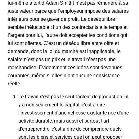
lui-même à tort d’Adam Smith) n’est pas rémunéré à sa
juste valeur parce que l’employeur impose des salaires
inférieurs pour se gaver de profit. Le déséquilibre
semble inéluctable : l’un des contractants a le temps et
l’argent pour lui, l’autre doit accepter les conditions qui
lui sont offertes. C’est un déséquilibre entre offre et
demande, donc la loi du marché est inapplicable, le
salaire n’est pas un prix et le travail n’est pas une
marchandise. Evidemment ces idées sont devenues
courantes, même si elles n’ont aucune consistance
réelle :
Le travail n’est pas le seul facteur de production : il
y a non seulement le capital, c’est-à-dire
l’investissement d’une richesse existante née d’une
activité durable, mais aussi et surtout l’art
d’entreprendre, c’est à dire de comprendre quels
sont les biens et services que l’on peut proposer