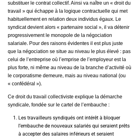
substituer le contrat collectif. Ainsi va naître un « droit du
travail » qui échappe à la logique contractuelle qui met
habituellement en relation deux individus égaux. Le
syndicat devient alors « partenaire social », il va détenir
progressivement le monopole de la négociation
salariale. Pour des raisons évidentes il est plus juste
que la négociation se situe au niveau le plus élevé : pas
celui de l’entreprise où l’emprise de l’employeur est la
plus forte, ni même au niveau de la branche d’activité où
le corporatisme demeure, mais au niveau national (ou
« confédéral »).
Ce droit du travail collectiviste explique la démarche
syndicale, fondée sur le cartel de l’embauche :
Les travailleurs syndiqués ont intérêt à bloquer
l’embauche de nouveaux salariés qui seraient prêts
à accepter des salaires inférieurs et seraient