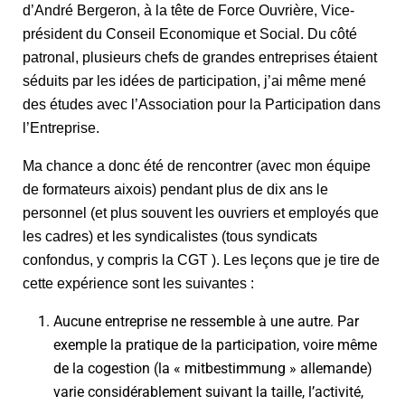
d’André Bergeron, à la tête de Force Ouvrière, Vice-
président du Conseil Economique et Social. Du côté
patronal, plusieurs chefs de grandes entreprises étaient
séduits par les idées de participation, j’ai même mené
des études avec l’Association pour la Participation dans
l’Entreprise.
Ma chance a donc été de rencontrer (avec mon équipe
de formateurs aixois) pendant plus de dix ans le
personnel (et plus souvent les ouvriers et employés que
les cadres) et les syndicalistes (tous syndicats
confondus, y compris la CGT ). Les leçons que je tire de
cette expérience sont les suivantes :
Aucune entreprise ne ressemble à une autre. Par
exemple la pratique de la participation, voire même
de la cogestion (la « mitbestimmung » allemande)
varie considérablement suivant la taille, l’activité,