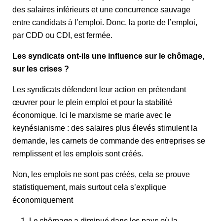
des salaires inférieurs et une concurrence sauvage
entre candidats à l’emploi. Donc, la porte de l’emploi,
par CDD ou CDI, est fermée.
Les syndicats ont-ils une influence sur le chômage,
sur les crises ?
Les syndicats défendent leur action en prétendant
œuvrer pour le plein emploi et pour la stabilité
économique. Ici le marxisme se marie avec le
keynésianisme : des salaires plus élevés stimulent la
demande, les carnets de commande des entreprises se
remplissent et les emplois sont créés.
Non, les emplois ne sont pas créés, cela se prouve
statistiquement, mais surtout cela s’explique
économiquement
Le chômage a diminué dans les pays où la