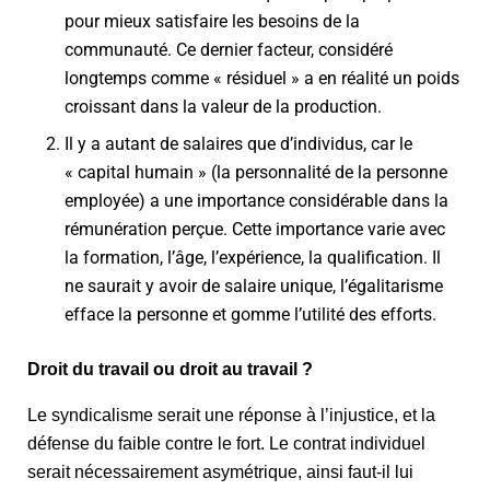
pour mieux satisfaire les besoins de la
communauté. Ce dernier facteur, considéré
longtemps comme « résiduel » a en réalité un poids
croissant dans la valeur de la production.
Il y a autant de salaires que d’individus, car le
« capital humain » (la personnalité de la personne
employée) a une importance considérable dans la
rémunération perçue. Cette importance varie avec
la formation, l’âge, l’expérience, la qualification. Il
ne saurait y avoir de salaire unique, l’égalitarisme
efface la personne et gomme l’utilité des efforts.
Droit du travail ou droit au travail ?
Le syndicalisme serait une réponse à l’injustice, et la
défense du faible contre le fort. Le contrat individuel
serait nécessairement asymétrique, ainsi faut-il lui