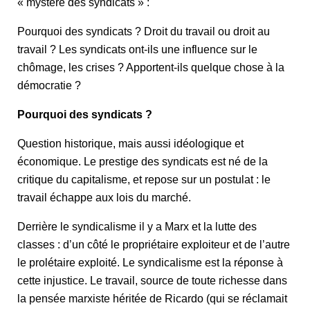
« mystère des syndicats » :
Pourquoi des syndicats ? Droit du travail ou droit au
travail ? Les syndicats ont-ils une influence sur le
chômage, les crises ? Apportent-ils quelque chose à la
démocratie ?
Pourquoi des syndicats ?
Question historique, mais aussi idéologique et
économique. Le prestige des syndicats est né de la
critique du capitalisme, et repose sur un postulat : le
travail échappe aux lois du marché.
Derrière le syndicalisme il y a Marx et la lutte des
classes : d’un côté le propriétaire exploiteur et de l’autre
le prolétaire exploité. Le syndicalisme est la réponse à
cette injustice. Le travail, source de toute richesse dans
la pensée marxiste héritée de Ricardo (qui se réclamait