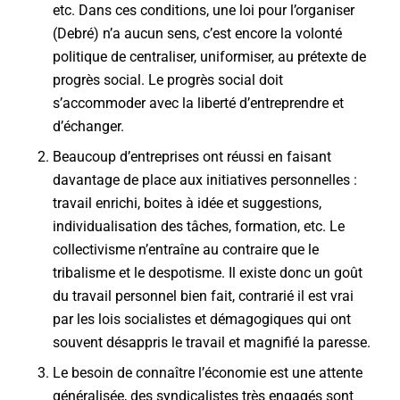
etc. Dans ces conditions, une loi pour l’organiser
(Debré) n’a aucun sens, c’est encore la volonté
politique de centraliser, uniformiser, au prétexte de
progrès social. Le progrès social doit
s’accommoder avec la liberté d’entreprendre et
d’échanger.
Beaucoup d’entreprises ont réussi en faisant
davantage de place aux initiatives personnelles :
travail enrichi, boites à idée et suggestions,
individualisation des tâches, formation, etc. Le
collectivisme n’entraîne au contraire que le
tribalisme et le despotisme. Il existe donc un goût
du travail personnel bien fait, contrarié il est vrai
par les lois socialistes et démagogiques qui ont
souvent désappris le travail et magnifié la paresse.
Le besoin de connaître l’économie est une attente
généralisée, des syndicalistes très engagés sont