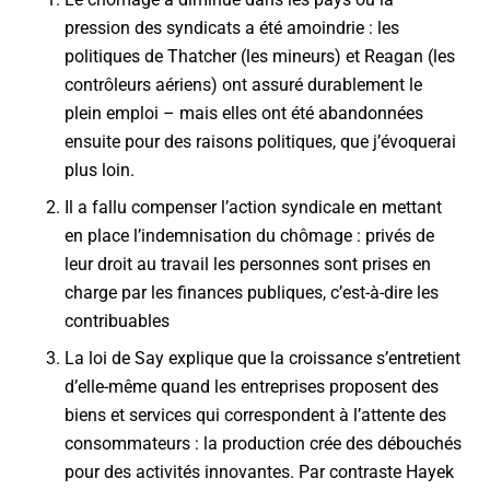
pression des syndicats a été amoindrie : les
politiques de Thatcher (les mineurs) et Reagan (les
contrôleurs aériens) ont assuré durablement le
plein emploi – mais elles ont été abandonnées
ensuite pour des raisons politiques, que j’évoquerai
plus loin.
Il a fallu compenser l’action syndicale en mettant
en place l’indemnisation du chômage : privés de
leur droit au travail les personnes sont prises en
charge par les finances publiques, c’est-à-dire les
contribuables
La loi de Say explique que la croissance s’entretient
d’elle-même quand les entreprises proposent des
biens et services qui correspondent à l’attente des
consommateurs : la production crée des débouchés
pour des activités innovantes. Par contraste Hayek