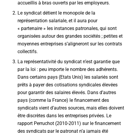
accueillis à bras ouverts par les employeurs.
Le syndicat détient le monopole de la
représentation salariale, et il aura pour
« partenaire » les instances patronales, qui sont
organisées autour des grandes sociétés ; petites et
moyennes entreprises s’aligneront sur les contrats
collectifs.
La représentativité du syndicat n’est garantie que
par la loi : peu importe le nombre des adhérents.
Dans certains pays (Etats Unis) les salariés sont
prêts à payer des cotisations syndicales élevées
pour garantir des salaires élevés. Dans d’autres
pays (comme la France) le financement des
syndicats vient d’autres sources, mais elles doivent
être discrètes dans les entreprises privées. Le
rapport Perruchot (2010-2011) sur le financement
des syndicats par le patronat n’a jamais été