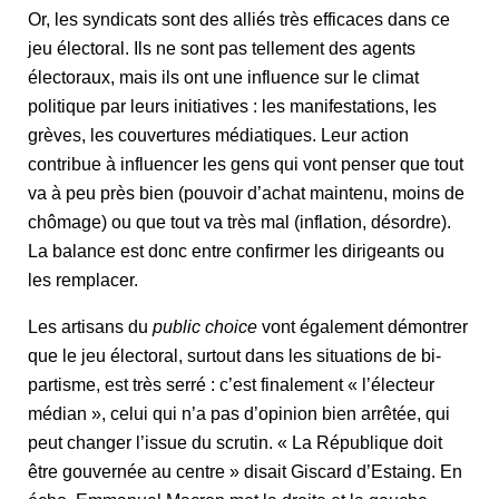
Or, les syndicats sont des alliés très efficaces dans ce
jeu électoral. Ils ne sont pas tellement des agents
électoraux, mais ils ont une influence sur le climat
politique par leurs initiatives : les manifestations, les
grèves, les couvertures médiatiques. Leur action
contribue à influencer les gens qui vont penser que tout
va à peu près bien (pouvoir d’achat maintenu, moins de
chômage) ou que tout va très mal (inflation, désordre).
La balance est donc entre confirmer les dirigeants ou
les remplacer.
Les artisans du
public choice
vont également démontrer
que le jeu électoral, surtout dans les situations de bi-
partisme, est très serré : c’est finalement « l’électeur
médian », celui qui n’a pas d’opinion bien arrêtée, qui
peut changer l’issue du scrutin. « La République doit
être gouvernée au centre » disait Giscard d’Estaing. En