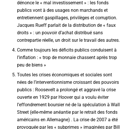
dénonce le « mal investissement » : les fonds
publics vont à des usages non marchands et
entretiennent gaspillages, privilèges et corruption.
Jacques Rueff parlait de la distribution de « faux
droits » : un pouvoir d’achat distribué sans
contrepartie réelle, un droit sur le travail des autres.
Comme toujours les déficits publics conduisent à
l’inflation : « trop de monnaie chassent après trop
peu de biens »
Toutes les crises économiques et sociales sont
nées de l’interventionnisme croissant des pouvoirs
publics : Roosevelt a prolongé et aggravé la crise
ouverte en 1929 par Hoover qui a voulu éviter
l’effondrement boursier né de la spéculation à Wall
Street (elle-même anéantie par le retrait des fonds
américains en Allemagne) . La crise de 2007 a été
provoquée par les « subprimes » imaginées par Bill