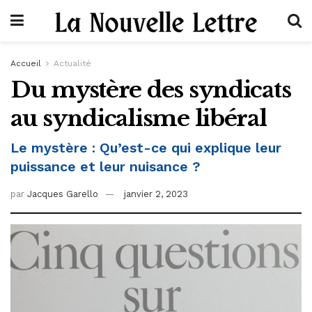
Accueil
Actualité
Du mystère des syndicats
au syndicalisme libéral
Le mystère : Qu’est-ce qui explique leur
puissance et leur nuisance ?
par
Jacques Garello
janvier 2, 2023