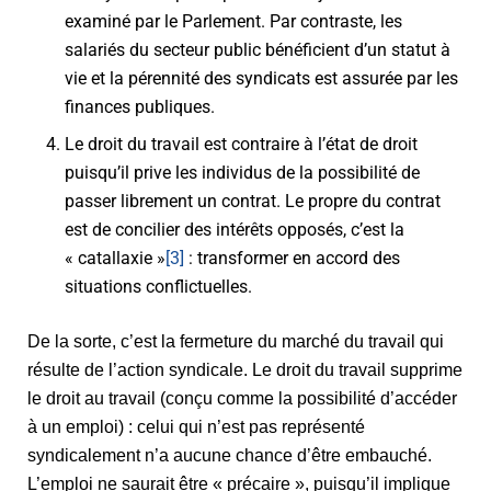
examiné par le Parlement. Par contraste, les
salariés du secteur public bénéficient d’un statut à
vie et la pérennité des syndicats est assurée par les
finances publiques.
Le droit du travail est contraire à l’état de droit
puisqu’il prive les individus de la possibilité de
passer librement un contrat. Le propre du contrat
est de concilier des intérêts opposés, c’est la
« catallaxie »
[3]
: transformer en accord des
situations conflictuelles.
De la sorte, c’est la fermeture du marché du travail qui
résulte de l’action syndicale. Le droit du travail supprime
le droit au travail (conçu comme la possibilité d’accéder
à un emploi) : celui qui n’est pas représenté
syndicalement n’a aucune chance d’être embauché.
L’emploi ne saurait être « précaire », puisqu’il implique