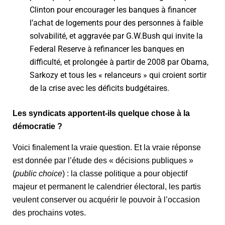
Clinton pour encourager les banques à financer
l’achat de logements pour des personnes à faible
solvabilité, et aggravée par G.W.Bush qui invite la
Federal Reserve à refinancer les banques en
difficulté, et prolongée à partir de 2008 par Obama,
Sarkozy et tous les « relanceurs » qui croient sortir
de la crise avec les déficits budgétaires.
Les syndicats apportent-ils quelque chose à la
démocratie ?
Voici finalement la vraie question. Et la vraie réponse
est donnée par l’étude des « décisions publiques »
(
public choice
) : la classe politique a pour objectif
majeur et permanent le calendrier électoral, les partis
veulent conserver ou acquérir le pouvoir à l’occasion
des prochains votes.