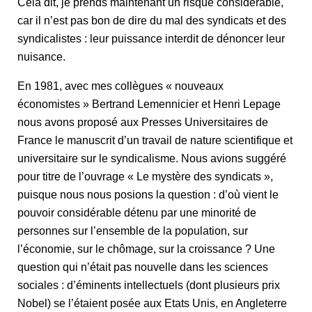
Cela dit, je prends maintenant un risque considérable,
car il n’est pas bon de dire du mal des syndicats et des
syndicalistes : leur puissance interdit de dénoncer leur
nuisance.
En 1981, avec mes collègues « nouveaux
économistes » Bertrand Lemennicier et Henri Lepage
nous avons proposé aux Presses Universitaires de
France le manuscrit d’un travail de nature scientifique et
universitaire sur le syndicalisme. Nous avions suggéré
pour titre de l’ouvrage « Le mystère des syndicats »,
puisque nous nous posions la question : d’où vient le
pouvoir considérable détenu par une minorité de
personnes sur l’ensemble de la population, sur
l’économie, sur le chômage, sur la croissance ? Une
question qui n’était pas nouvelle dans les sciences
sociales : d’éminents intellectuels (dont plusieurs prix
Nobel) se l’étaient posée aux Etats Unis, en Angleterre