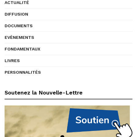
ACTUALITÉ
DIFFUSION
DOCUMENTS
EVÈNEMENTS
FONDAMENTAUX
LIVRES
PERSONNALITÉS
Soutenez la Nouvelle-Lettre