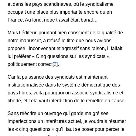
et dans les pays scandinaves, où le syndicalisme
occupait une place plus importante encore qu’en
France. Au fond, notre travail était banal…
Mais l’éditeur, pourtant bien conscient de la qualité de
notre manuscrit, a refusé le titre que nous avions
proposé : inconvenant et agressif sans raison, il fallait
lui préférer « Cinq questions sur les syndicats »,
politiquement correct
[2]
.
Car la puissance des syndicats est maintenant
institutionnalisée dans le système démocratique des
pays libres, voilà pourquoi on associe syndicalisme et
liberté, et cela vaut interdiction de le remettre en cause.
Sans réécrire un ouvrage qui garde malgré ses
imperfections un intérêt très actuel, je voudrais résumer
les « cinq questions » qu’il faut se poser pour percer le