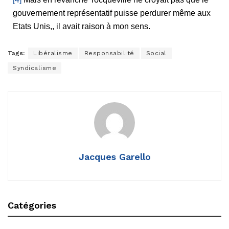
gouvernement représentatif puisse perdurer même aux
Etats Unis,, il avait raison à mon sens.
Tags:
Libéralisme
Responsabilité
Social
Syndicalisme
Jacques Garello
Catégories