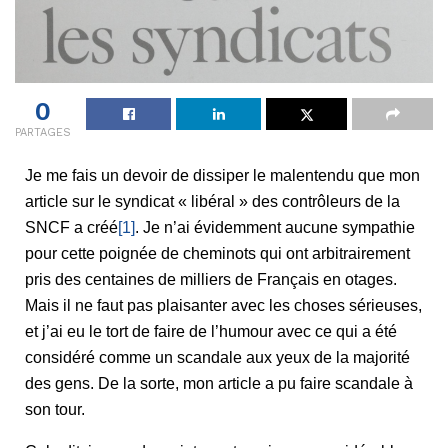
0
PARTAGES
Je me fais un devoir de dissiper le malentendu que mon
article sur le syndicat « libéral » des contrôleurs de la
SNCF a créé
[1]
. Je n’ai évidemment aucune sympathie
pour cette poignée de cheminots qui ont arbitrairement
pris des centaines de milliers de Français en otages.
Mais il ne faut pas plaisanter avec les choses sérieuses,
et j’ai eu le tort de faire de l’humour avec ce qui a été
considéré comme un scandale aux yeux de la majorité
des gens. De la sorte, mon article a pu faire scandale à
son tour.